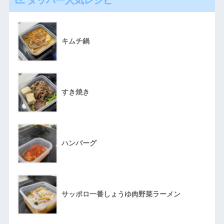
タッパー人気レシピ
キムチ鍋
すき焼き
ハンバーグ
サッポロ一番しょうゆ肉野菜ラーメン