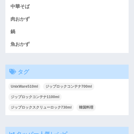
中華そば
肉おかず
鍋
魚おかず
タグ
UnixWare510ml
ジップロックコンテナ700ml
ジップロックコンテナ1100ml
ジップロックスクリューロック730ml
韓国料理